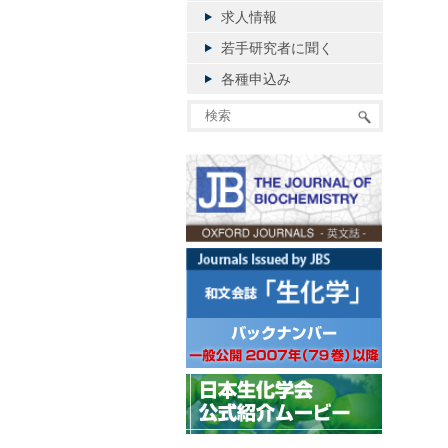
求人情報
若手研究者に聞く
各種申込み