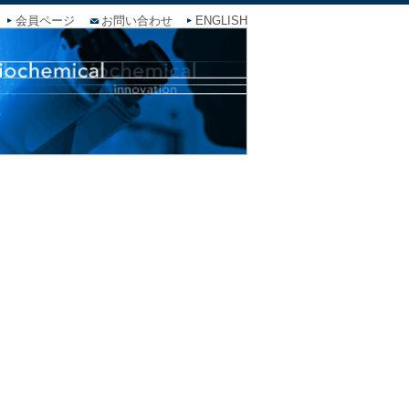
会員ページ
お問い合わせ
ENGLISH