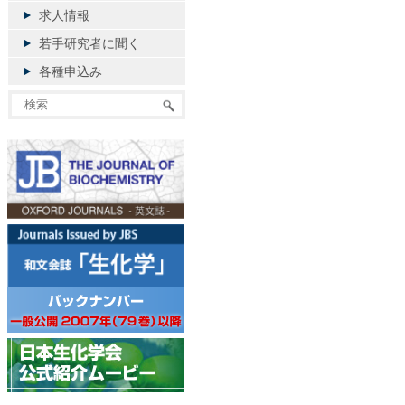
求人情報
若手研究者に聞く
各種申込み