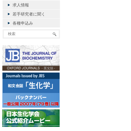
求人情報
若手研究者に聞く
各種申込み