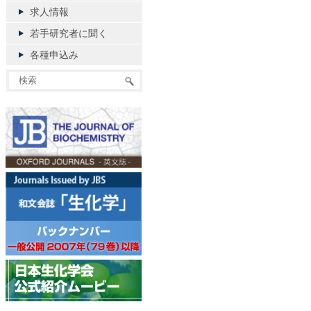
求人情報
若手研究者に聞く
各種申込み