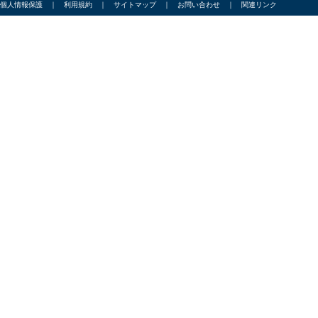
個人情報保護
｜
利用規約
｜
サイトマップ
｜
お問い合わせ
｜
関連リンク