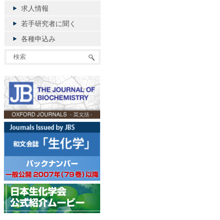
求人情報
若手研究者に聞く
各種申込み