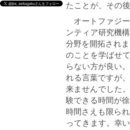
たことが、その後
オートファジー
ンティア研究機構
分野を開拓されま
のことを学ばせ
らない方が良い。
れる言葉ですが
来ませんでした
験できる時間が徐
時間さえも限ら
ってきます。幸い