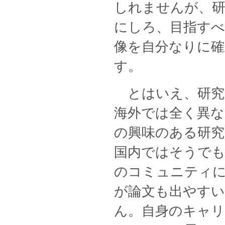
しれませんが、研
にしろ、目指すべ
像を自分なりに
す。
とはいえ、研究
海外では全く異な
の興味のある研
国内ではそうで
のコミュニティ
が論文も出やす
ん。自身のキャ