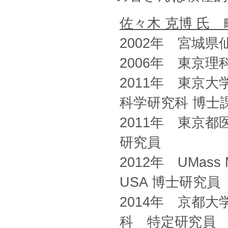
佐々木 克博 氏 
2002年 宮城
2006年 東京
2011年 東京
科学研究科 博士
2011年 東京
研究員
2012年 UMass Me
USA 博士研究員
2014年 京都
科 特定研究員