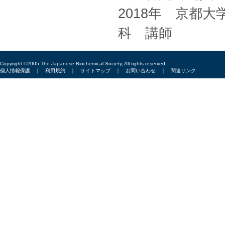
2018年 京都
科 講師
Copyright ©2005 The Japanese Biochemical Society, All rights reserved
個人情報保護
｜
利用規約
｜
サイトマップ
｜
お問い合わせ
｜
関連リンク