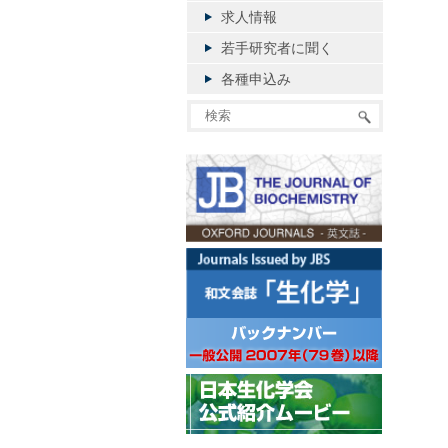
求人情報
若手研究者に聞く
各種申込み