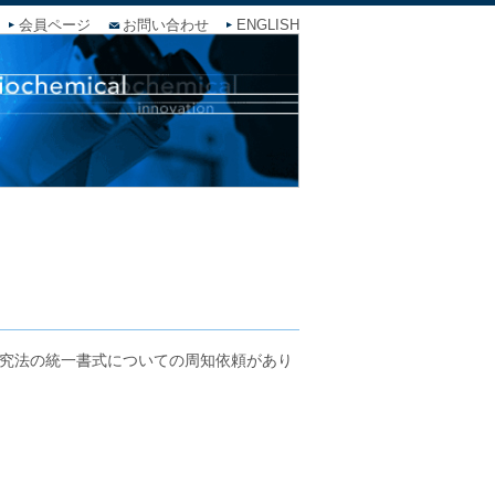
会員ページ
お問い合わせ
ENGLISH
究法の統一書式についての周知依頼があり