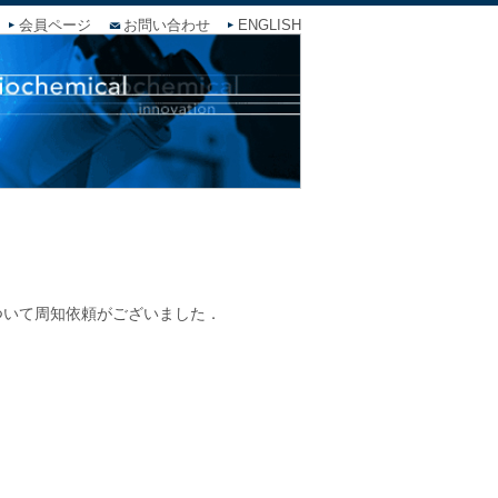
会員ページ
お問い合わせ
ENGLISH
ついて周知依頼がございました．