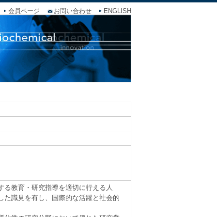
会員ページ
お問い合わせ
ENGLISH
する教育・研究指導を適切に行える人
した識見を有し、国際的な活躍と社会的