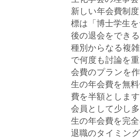
新しい年会費制度
標は「博士学生を
後の退会をできる
種別からなる複雑
で何度も討論を重
会費のプランを
生の年会費を無料
費を半額とします
会員として少し多
生の年会費を完全
退職のタイミング