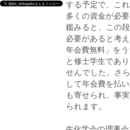
する予定で、こ
多くの資金が必要
鑑みると、この段
必要があると考え
年会費無料」をう
と修士学生であり
せんでした。さら
して年会費を払
も寄せられ、事実
られます。
生化学会の理事会