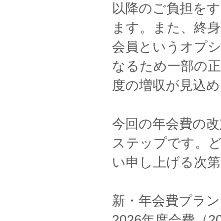
以降のご負担をす
ます。また、終
会員というオプ
なるため一部の正
度の増収が見込め
今回の年会費の改
ステップです。
い申し上げる次第
新・年会費プラン
2026年度会費（2