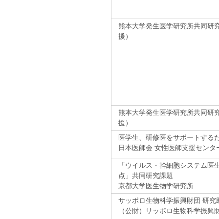
熊本大学発生医学研究所共同研
援）
熊本大学発生医学研究所共同研
援）
医学生、研修医をサポートする
日本医師会 女性医師支援センタ
「ウイルス・幹細胞システム医
点」共同研究課題
京都大学医生物学研究所
サッポロ生物科学振興財団 研究
（公財）サッポロ生物科学振興