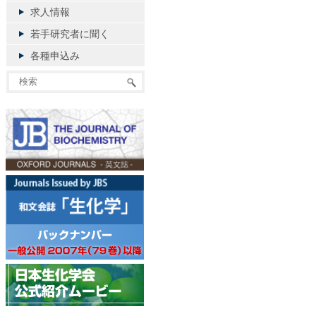
求人情報
若手研究者に聞く
各種申込み