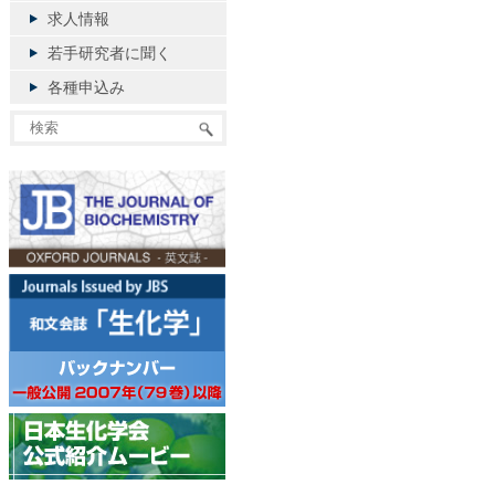
求人情報
若手研究者に聞く
各種申込み