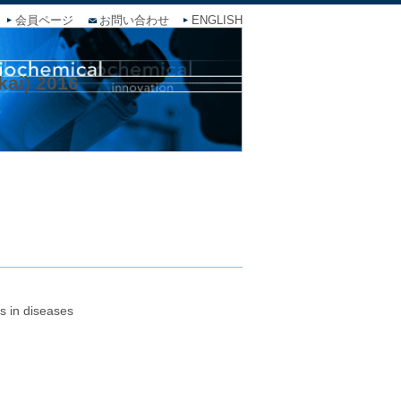
会員ページ
お問い合わせ
ENGLISH
ai) 2016
s in diseases