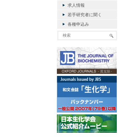
求人情報
若手研究者に聞く
各種申込み