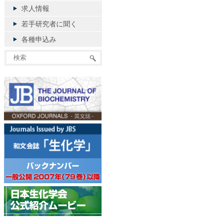
求人情報
若手研究者に聞く
各種申込み