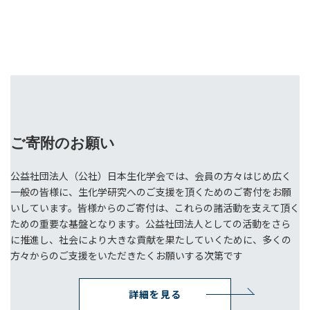
ご寄附のお願い
公益社団法人（公社）日本生化学会では、会員の方々はじめ広く
一般の皆様に、生化学研究へのご支援を頂くためのご寄付をお願
いしています。皆様からのご寄付は、これらの諸活動を支えて頂く
ための重要な基盤となります。公益社団法人としての活動をさら
に推進し、社会により大きな貢献を果たしていくために、多くの
方々からのご支援をいただきたくお願いする次第です
詳細を見る