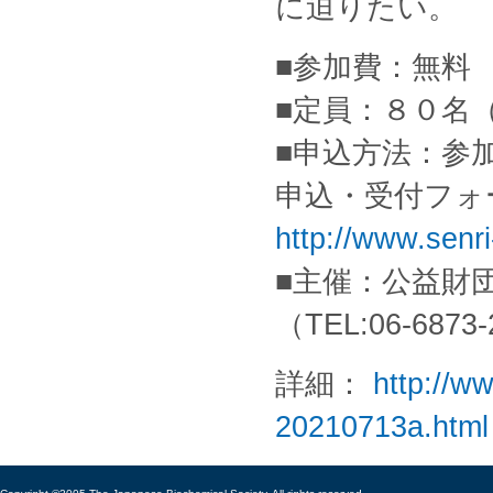
に迫りたい。
■参加費：無料
■定員：８０名
■申込方法：参
申込・受付フォ
http://www.senri-
■主催：公益財
（TEL:06-6873
詳細：
http://ww
20210713a.html