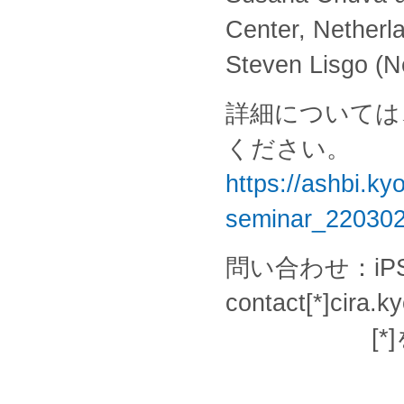
Center, Netherl
Steven Lisgo (N
詳細については
ください。
https://ashbi.ky
seminar_220302
問い合わせ：iPS
contact[*]cira.ky
[*]を@