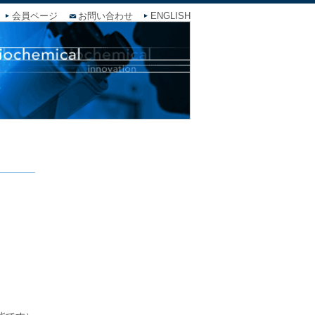
会員ページ
お問い合わせ
ENGLISH