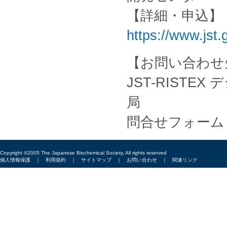
【詳細・申込】
https://www.jst.
【お問い合わせ
JST-RIST
局
問合せフォーム
Copyright ©2005 The Japanese Biochemical Society, All rights reserved
個人情報保護
｜
利用規約
｜
サイトマップ
｜
お問い合わせ
｜
関連リンク