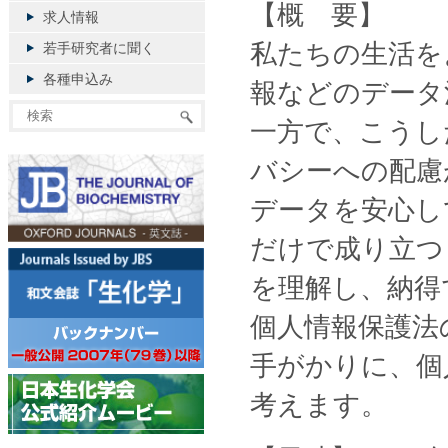
【概 要】
求人情報
私たちの生活を
若手研究者に聞く
各種申込み
報などのデータ
一方で、こうし
バシーへの配慮
データを安心し
だけで成り立つ
を理解し、納得
個人情報保護法
手がかりに、個
考えます。