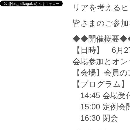
リアを考えるヒ
皆さまのご参加
◆◆開催概要◆
【日時】 6月27日
会場参加とオン
【会場】会員の
【プログラム】
14:45 会場
15:00 定例
16:30 閉会