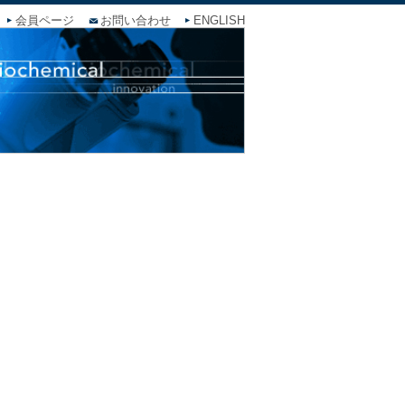
会員ページ
お問い合わせ
ENGLISH