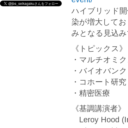
ハイブリッド開
染が増大してお
みとなる見込み
《トピックス》
・マルチオミク
・バイオバンク
・コホート研究
・精密医療
《基調講演者》
Leroy Hood (Ins