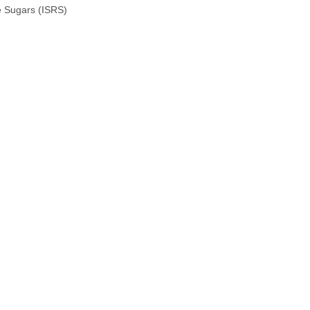
 Sugars (ISRS)