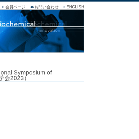
会員ページ
お問い合わせ
ENGLISH
ional Symposium of
希少糖学会2023）