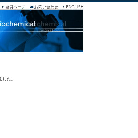
会員ページ
お問い合わせ
ENGLISH
ました。