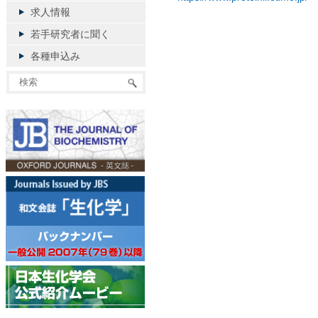
求人情報
若手研究者に聞く
各種申込み