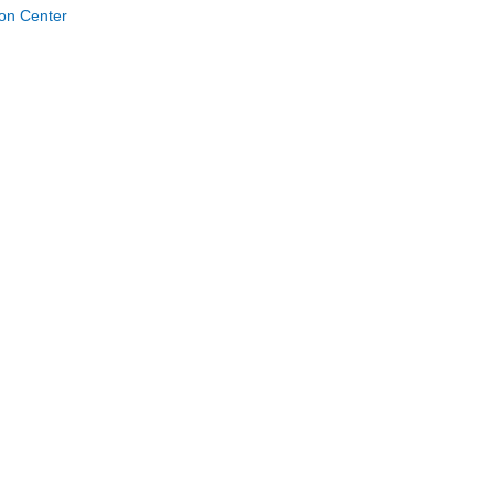
on Center