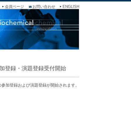
会員ページ
お問い合わせ
ENGLISH
2027 参加登録・演題登録受付開始
ess 2027の参加登録および演題登録が開始されます。