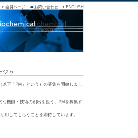
会員ページ
お問い合わせ
ENGLISH
ージャ
（以下「PM」という）の募集を開始しまし
的な機能・技術の創出を担う、PMを募集す
に活用してもらうことを期待しています。