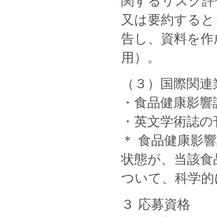
関するリスク評
又は要約すると
告し、資料を作
用）。
（３）国際関連
・食品健康影響評
・英文学術誌の
＊ 食品健康影
状態が、当該食
ついて、科学的
３ 応募資格