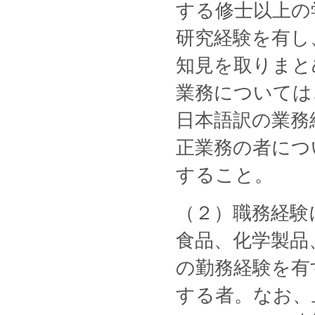
する修士以上の
研究経験を有し
知見を取りまと
業務については
日本語訳の業務
正業務の者につ
すること。
（２）職務経験
食品、化学製品
の勤務経験を有
する者。なお、