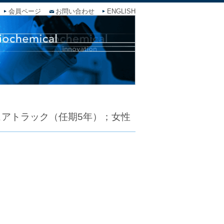
会員ページ
お問い合わせ
ENGLISH
アトラック（任期5年）；女性