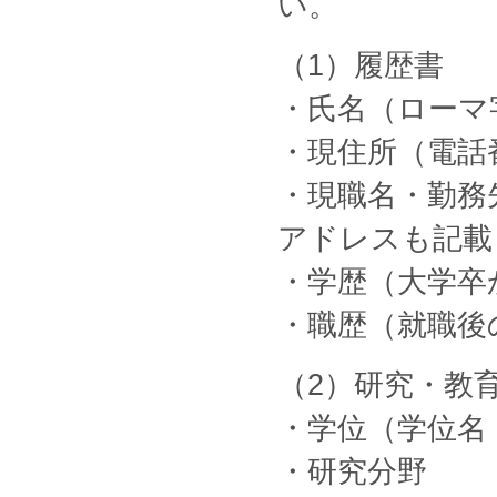
い。
（1）履歴書
・氏名（ローマ
・現住所（電話
・現職名・勤務
アドレスも記載
・学歴（大学卒
・職歴（就職後
（2）研究・教
・学位（学位名
・研究分野