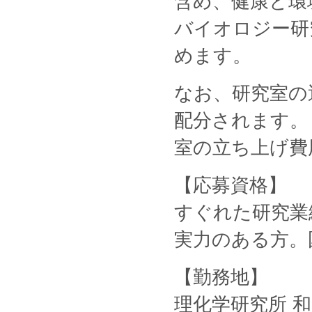
含め、健康と環
バイオロジー研
めます。
なお、研究室の
配分されます。
室の立ち上げ費
【応募資格】
すぐれた研究業
実力のある方。
【勤務地】
理化学研究所 