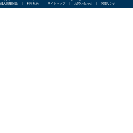
個人情報保護
｜
利用規約
｜
サイトマップ
｜
お問い合わせ
｜
関連リンク