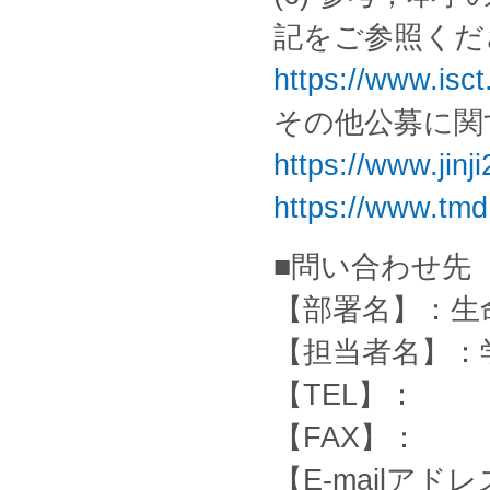
記をご参照くだ
https://www.isct
その他公募に関
https://www.jinji
https://www.tmd
■問い合わせ先
【部署名】：生
【担当者名】：
【TEL】：
【FAX】：
【E-mailアドレス】