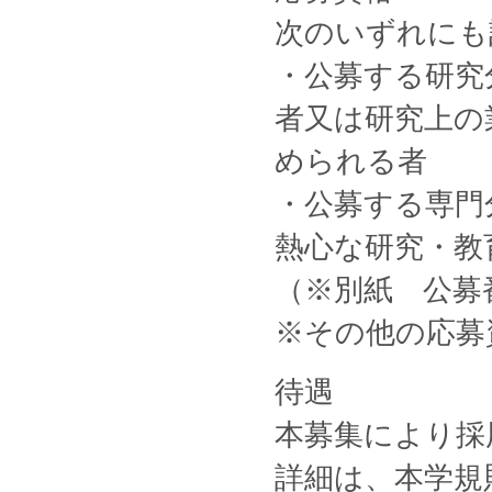
次のいずれにも
・公募する研究
者又は研究上の
められる者
・公募する専門
熱心な研究・教
（※別紙 公募
※その他の応募
待遇
本募集により採
詳細は、本学規