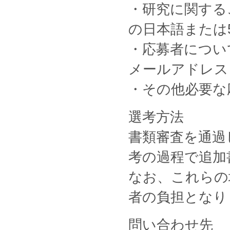
・研究に関する
の日本語または
・応募者につい
メールアドレス
・その他必要な
選考方法
書類審査を通過
考の過程で追加
なお、これらの
者の負担となり
問い合わせ先