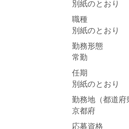
別紙のとおり
職種
別紙のとおり
勤務形態
常勤
任期
別紙のとおり
勤務地（都道府
京都府
応募資格