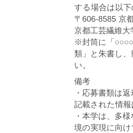
する場合は以下
〒606-8585
京都工芸繊維大
※封筒に「○○
類」と朱書し、
い。
備考
・応募書類は返
記載された情報
・本学は、多様
境の実現に向け