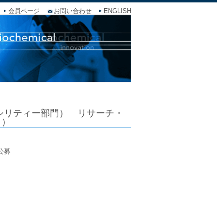
会員ページ
お問い合わせ
ENGLISH
シリティー部門） リサーチ・
ト）
公募