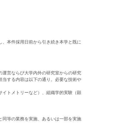
し、本件採用日前から引き続き本学と既に
の運営ならび大学内外の研究室からの研究
担当する内容は以下の通り。必要な技術や
サイトメトリーなど）、組織学的実験（顕
と同等の業務を実施、あるいは一部を実施