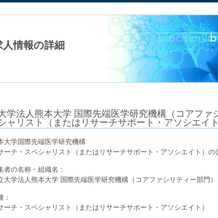
法人日本生化学会
求人情報の詳細
大学法人熊本大学 国際先端医学研究機構（コアファ
シャリスト（またはリサーチサポート・アソシエイ
本大学国際先端医学研究機構
サーチ・スペシャリスト（またはリサーチサポート・アソシエイト）の
集者の名称・組織名：
立大学法人熊本大学 国際先端医学研究機構（コアファシリティー部門）
種：
サーチ・スペシャリスト（またはリサーチサポート・アソシエイト）