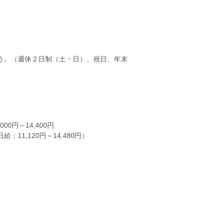
う。（週休２日制（土・日）、祝日、年末
00円～14,400円
11,120円～14,480円）