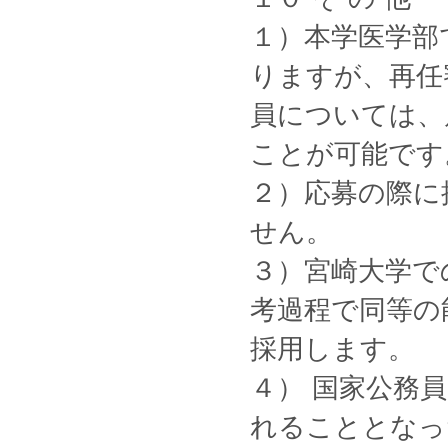
１）本学医学部
りますが、再任
員については、
ことが可能です
２）応募の際に
せん。
３）宮崎大学で
考過程で同等の
採用します。
４） 国家公務
れることとなっ