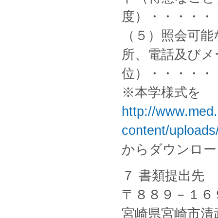
度）・・・・・
（５）照会可能
所、電話及びメ
位）・・・・・
※本学様式を
http://www.med.
content/uploads
からダウンロー
７ 書類提出先
〒８８９－１６
宮崎県宮崎市清