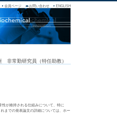
会員ページ
お問い合わせ
ENGLISH
座 非常勤研究員（特任助教）
常性が維持される仕組みについて、特に
やこれまでの発表論文の詳細については、ホー