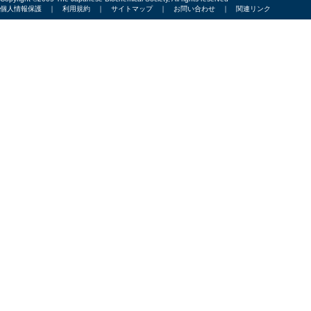
個人情報保護
｜
利用規約
｜
サイトマップ
｜
お問い合わせ
｜
関連リンク