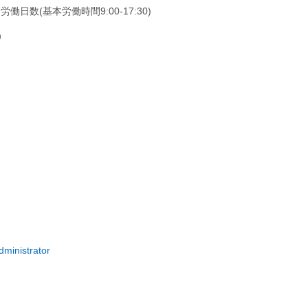
働日数(基本労働時間9:00-17:30)
）
dministrator