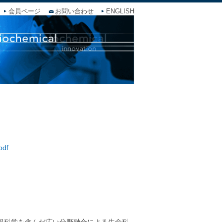
会員ページ
お問い合わせ
ENGLISH
pdf