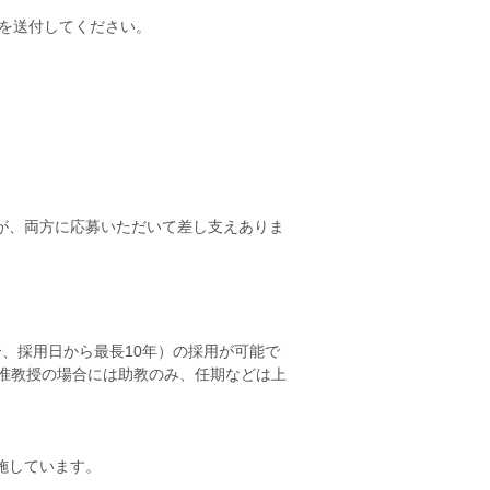
を送付してください。
が、両方に応募いただいて差し支えありま
。
、採用日から最長10年）の採用が可能で
准教授の場合には助教のみ、任期などは上
施しています。