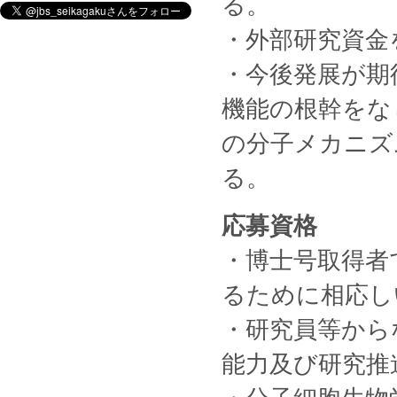
る。
・外部研究資金
・今後発展が期
機能の根幹をな
の分子メカニズ
る。
応募資格
・博士号取得者
るために相応し
・研究員等から
能力及び研究推