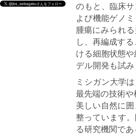
のもと、臨床サ
よび機能ゲノミ
腫瘍にみられる
し、再編成する
ける細胞状態や
デル開発も試み
ミシガン大学は
最先端の技術や
美しい自然に囲
整っています。
る研究機関であ