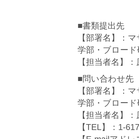
■書類提出先
【部署名】：マ
学部・ブロード
【担当者名】：
■問い合わせ先
【部署名】：マ
学部・ブロード
【担当者名】：
【TEL】：1-617-