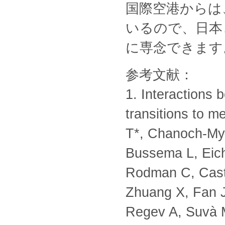
国際空港からは
いるので、日本
に専念できます
参考文献：
1. Interactions 
transitions to m
T*, Chanoch-My
Bussema L, Eic
Rodman C, Cast
Zhuang X, Fan J
Regev A, Suvà ML