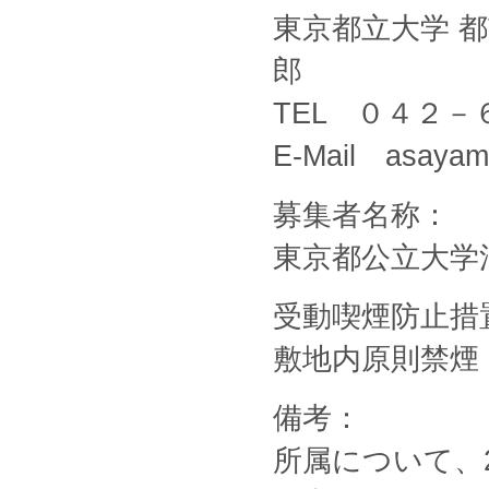
東京都立大学 都
郎
TEL ０４２
E-Mail asayama
募集者名称：
東京都公立大学
受動喫煙防止措
敷地内原則禁煙
備考：
所属について、