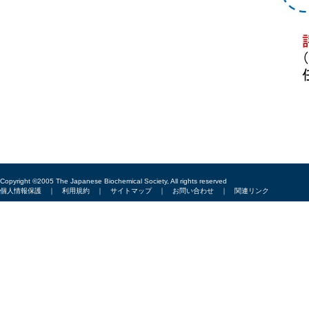
Copyright ©2005 The Japanese Biochemical Society, All rights reserved
個人情報保護
｜
利用規約
｜
サイトマップ
｜
お問い合わせ
｜
関連リンク