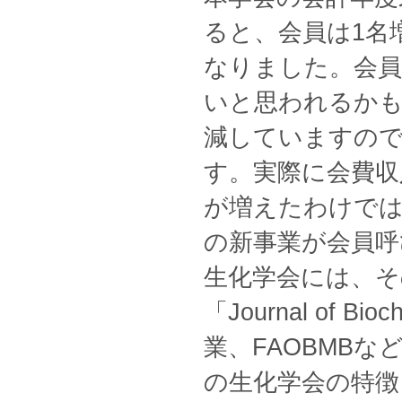
ると、会員は1名増
なりました。会員
いと思われるかも
減していますの
す。実際に会費収
が増えたわけでは
の新事業が会員
生化学会には、そ
「Journal of
業、FAOBMB
の生化学会の特徴