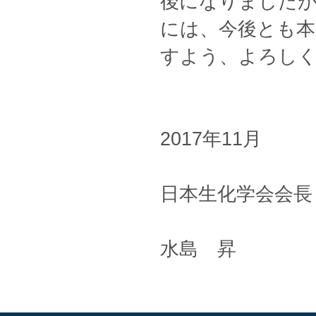
後になりました
には、今後とも本
すよう、よろし
2017年11月
日本生化学会会長
水島 昇