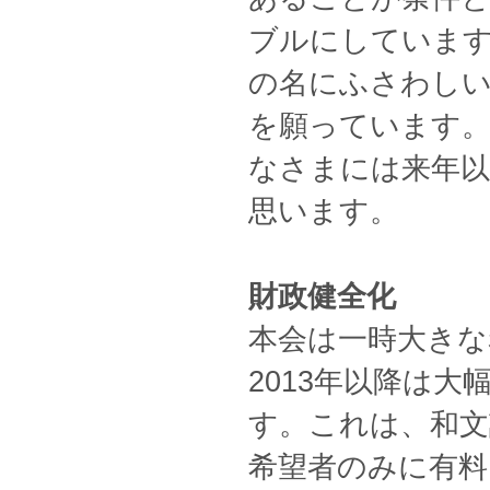
ブルにしています
の名にふさわし
を願っています。
なさまには来年以
思います。
財政健全化
本会は一時大きな
2013年以降は
す。これは、和文
希望者のみに有料