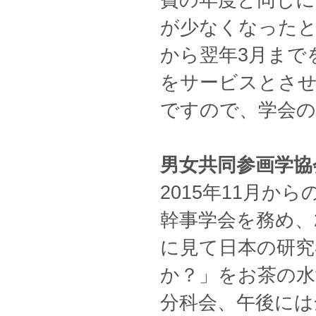
費の年度と同じに
が少なくなったと
から翌年3月まで
をサービスとさせ
ですので、学会の
男女共同参画学協
2015年11月か
幹事学会を務め、2
に見て日本の研究
か？」をお茶の水
分科会、午後には