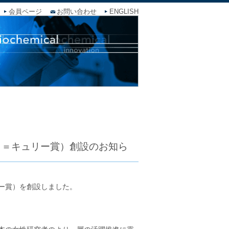
会員ページ
お問い合わせ
ENGLISH
カ＝キュリー賞）創設のお知ら
ー賞）を創設しました。