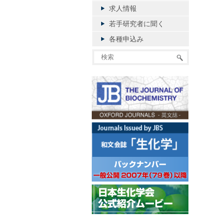
求人情報
若手研究者に聞く
各種申込み