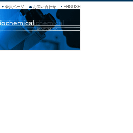
会員ページ
お問い合わせ
ENGLISH