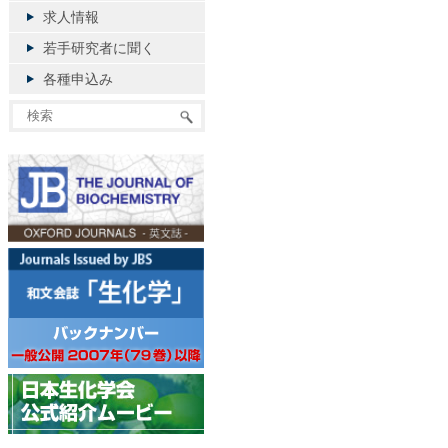
求人情報
若手研究者に聞く
各種申込み